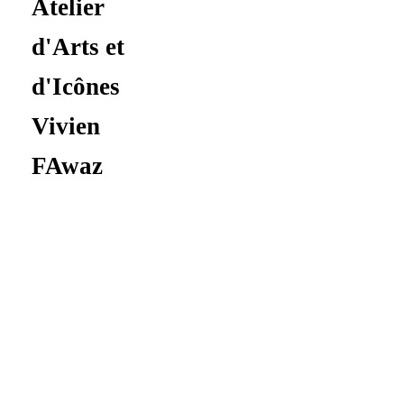
Atelier d'Arts & d'Icônes
-
Vivien Fawaz