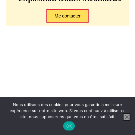
Me contacter
Nous utilisons des cookies pour vous garantir la meilleure
expérience sur notre site web. Si vous continuez à utiliser ce
site, nous supposerons que vous en êtes satisfait.
OK