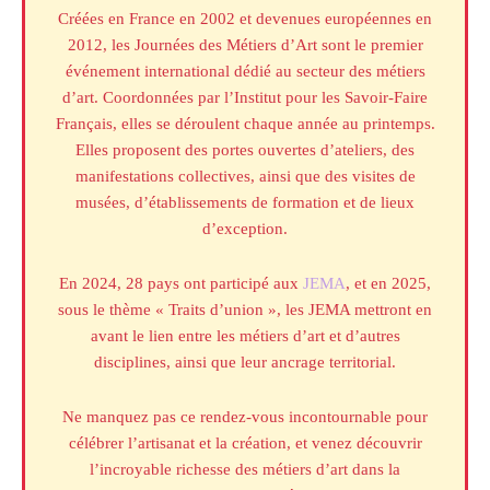
Créées en France en 2002 et devenues européennes en
2012, les Journées des Métiers d’Art sont le premier
événement international dédié au secteur des métiers
d’art. Coordonnées par l’Institut pour les Savoir-Faire
Français, elles se déroulent chaque année au printemps.
Elles proposent des portes ouvertes d’ateliers, des
manifestations collectives, ainsi que des visites de
musées, d’établissements de formation et de lieux
d’exception.
En 2024, 28 pays ont participé aux
JEMA
, et en 2025,
sous le thème « Traits d’union », les JEMA mettront en
avant le lien entre les métiers d’art et d’autres
disciplines, ainsi que leur ancrage territorial.
Ne manquez pas ce rendez-vous incontournable pour
célébrer l’artisanat et la création, et venez découvrir
l’incroyable richesse des métiers d’art dans la